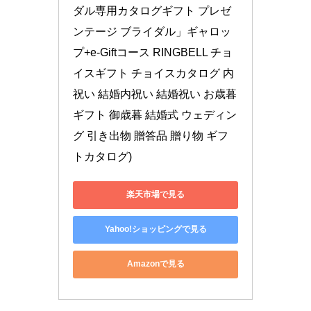
ダル専用カタログギフト プレゼ
ンテージ ブライダル」ギャロッ
プ+e-Giftコース RINGBELL チョ
イスギフト チョイスカタログ 内
祝い 結婚内祝い 結婚祝い お歳暮
ギフト 御歳暮 結婚式 ウェディン
グ 引き出物 贈答品 贈り物 ギフ
トカタログ)
楽天市場で見る
Yahoo!ショッピングで見る
Amazonで見る