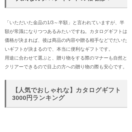
「いただいた金品の1/3～半額」と言われていますが、半
額が常識になりつつあるみたいですね。カタログギフトは
価格が決まれば、後は商品の内容や贈る相手などでだいた
いギフトが決まるので、本当に便利なギフトです。
用途に合わせて選ぶと、贈り物をする際のマナーも自然と
クリアーできるので目上の方への贈り物の際も安心です。
【人気でおしゃれな】カタログギフト
3000円ランキング