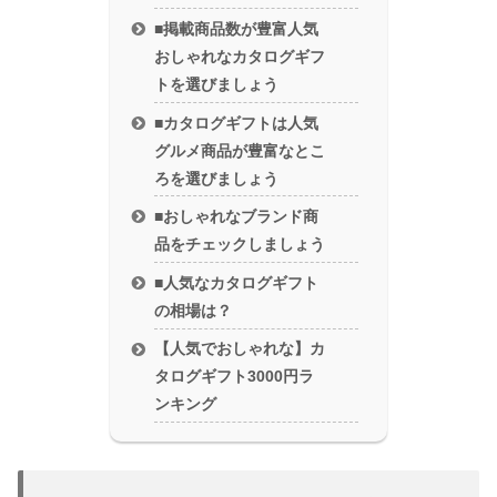
■掲載商品数が豊富人気
おしゃれなカタログギフ
トを選びましょう
■カタログギフトは人気
グルメ商品が豊富なとこ
ろを選びましょう
■おしゃれなブランド商
品をチェックしましょう
■人気なカタログギフト
の相場は？
【人気でおしゃれな】カ
タログギフト3000円ラ
ンキング