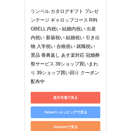
リンベル カタログギフト プレゼ
ンテージ ギャロップコース RIN
GBELL 内祝い 結婚内祝い 出産
内祝い 新築祝い 結婚祝い 引き出
物 入学祝い 合格祝い 就職祝い 
景品 香典返し あす楽対応 冠婚葬
祭サービス 39ショップ買いまわ
り 39ショップ買い回り クーポン
配布中
楽天市場で見る
Yahoo!ショッピングで見る
Amazonで見る