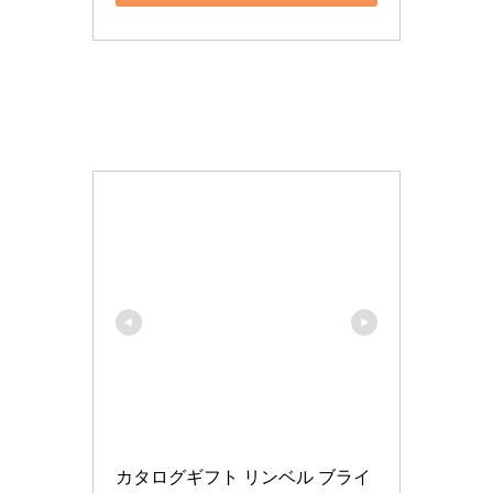
カタログギフト リンベル ブライ