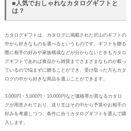
■人気でおしゃれなカタログギフトと
は？
カタログギフトは、カタログに掲載された沢山のギフトの
中から好きなものを選べるというものです。ギフトを贈る
際に相手の好みや家族構成などが分からないときもカタロ
グギフトであれば食品から雑貨までさまざまなものが載っ
ているので悩まずに贈ることができ、受け取った方もカタ
ログの中から好きな商品を選ぶことができます。
3,000円・5,000円・10,000円など価格帯が異なるカタロ
グが用意されており、送り主はその中から予算やお相手の
好みを考慮しつつ、条件に合うカタログギフトを選んで購
入します。