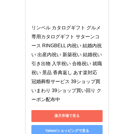
リンベル カタログギフト グルメ
専用カタログギフト サターンコ
ース RINGBELL 内祝い 結婚内祝
い 出産内祝い 新築祝い 結婚祝い 
引き出物 入学祝い 合格祝い 就職
祝い 景品 香典返し あす楽対応 
冠婚葬祭サービス 39ショップ買
いまわり 39ショップ買い回り ク
ーポン配布中
楽天市場で見る
Yahoo!ショッピングで見る