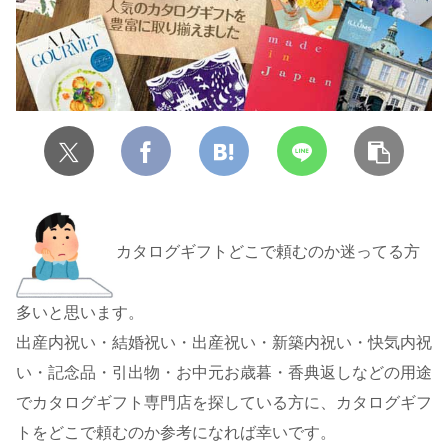
カタログギフトどこで頼むのか迷ってる方
多いと思います。
出産内祝い・結婚祝い・出産祝い・新築内祝い・快気内祝
い・記念品・引出物・お中元お歳暮・香典返しなどの用途
でカタログギフト専門店を探している方に、カタログギフ
トをどこで頼むのか参考になれば幸いです。