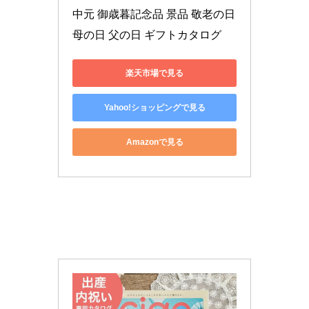
中元 御歳暮記念品 景品 敬老の日 
母の日 父の日 ギフトカタログ
楽天市場で見る
Yahoo!ショッピングで見る
Amazonで見る