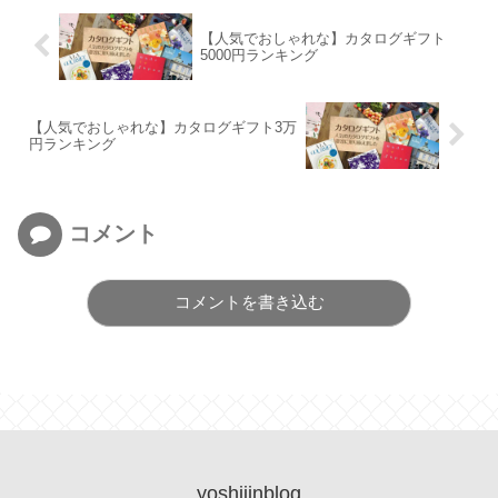
【人気でおしゃれな】カタログギフト
5000円ランキング
【人気でおしゃれな】カタログギフト3万
円ランキング
コメント
コメントを書き込む
yoshijinblog