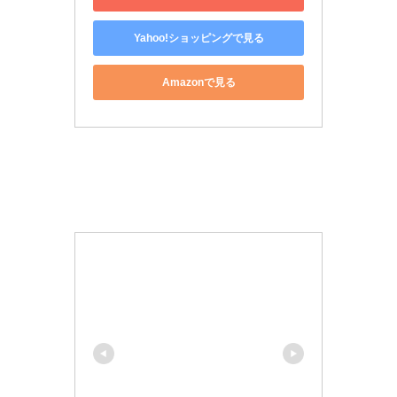
Yahoo!ショッピングで見る
Amazonで見る