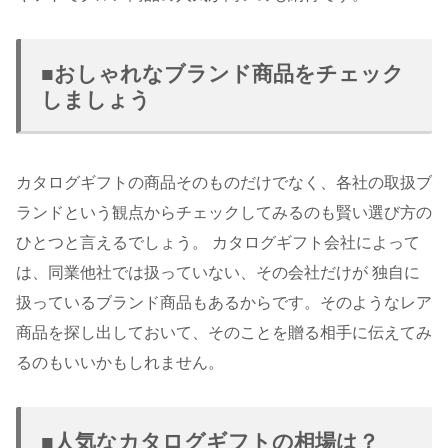
■おしゃれなブランド商品をチェック
しましょう
カタログギフトの商品そのものだけでなく、各社の取扱ブ
ランドという観点からチェックしてみるのも賢い選び方の
ひとつと言えるでしょう。 カタログギフト会社によって
は、同業他社では扱っていない、その会社だけが 独自に
扱っているブランド商品もあるからです。そのようなレア
商品を探し出しておいて、そのことを贈る相手に伝えてみ
るのもいいかもしれません。
■人気なカタログギフトの相場は？