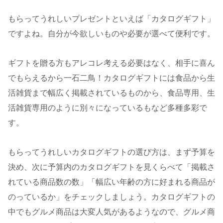
もらってうれしいプレゼントといえば「カタログギフト」
ですよね。自分が今欲しいものや必要が選べて便利です。
ギフトを贈る方もアレコレ考える必要はなく、相手に喜ん
でもらえるから一石二鳥！カタログギフトには食品から生
活雑貨まで幅広く掲載されているものから、食品専用、生
活雑貨専用のように別々になっているもなど多種多彩で
す。
もらってうれしいカタログギフトの選び方は、まず予算を
決め、次に予算内のカタログギフトを見くらべて「掲載さ
れている商品数の数」「幅広い年齢の方に好まれる商品が
のっているか」をチェックしましょう。カタログギフトの
中でもグルメ商品は大変人気があるようなので、グルメ商