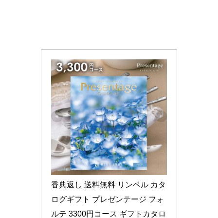
香典返し 送料無料 リンベル カタ
ログギフト プレゼンテージ フォ
ルテ 3300円コース ギフトカタロ