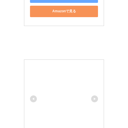
Amazonで見る