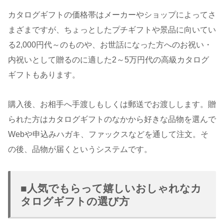
カタログギフトの価格帯はメーカーやショップによってさ
まざまですが、ちょっとしたプチギフトや景品に向いてい
る2,000円代～のものや、お世話になった方へのお祝い・
内祝いとして贈るのに適した2～5万円代の高級カタログ
ギフトもあります。
購入後、お相手へ手渡しもしくは郵送でお渡しします。贈
られた方はカタログギフトのなかから好きな品物を選んで
Webや申込みハガキ、ファックスなどを通して注文。そ
の後、品物が届くというシステムです。
■人気でもらって嬉しいおしゃれなカ
タログギフトの選び方