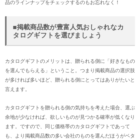
品のラインナップをチェックするのもお忘れなく！
■掲載商品数が豊富人気おしゃれなカ
タログギフトを選びましょう
カタログギフトのメリットは、贈られる側に「好きなもの
を選んでもらえる」ということ。つまり掲載商品の選択肢
が多ければ多いほど、贈られる側にとってはありがたいと
言えます。
カタログギフトを贈られる側の気持ちを考えた場合、選ぶ
余地が少なければ、欲しいものが見つかる確率が低くなり
ます。ですので、同じ価格帯のカタログギフトであって
も、より掲載商品数の多い会社のものを選んだほうがベタ