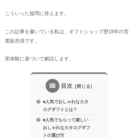
こういった疑問に答えます。
この記事を書いている私は、ギフトショップ歴18年の営
業販売員です。
実体験に基づいて解説します。
目次
■人気でおしゃれなカタ
ログギフトとは？
■人気でもらって嬉しい
おしゃれなカタログギフ
トの選び方