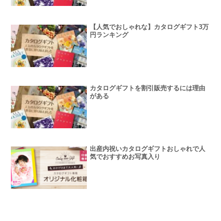
【人気でおしゃれな】カタログギフト3万
円ランキング
カタログギフトを割引販売するには理由
がある
出産内祝いカタログギフトおしゃれで人
気でおすすめお写真入り