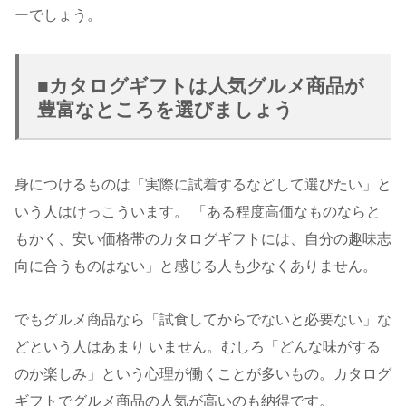
ーでしょう。
■カタログギフトは人気グルメ商品が
豊富なところを選びましょう
身につけるものは「実際に試着するなどして選びたい」と
いう人はけっこういます。 「ある程度高価なものならと
もかく、安い価格帯のカタログギフトには、自分の趣味志
向に合うものはない」と感じる人も少なくありません。
でもグルメ商品なら「試食してからでないと必要ない」な
どという人はあまり いません。むしろ「どんな味がする
のか楽しみ」という心理が働くことが多いもの。カタログ
ギフトでグルメ商品の人気が高いのも納得です。