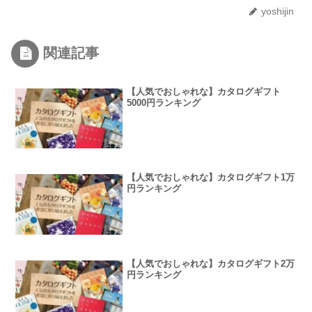
yoshijin
関連記事
【人気でおしゃれな】カタログギフト
5000円ランキング
【人気でおしゃれな】カタログギフト1万
円ランキング
【人気でおしゃれな】カタログギフト2万
円ランキング