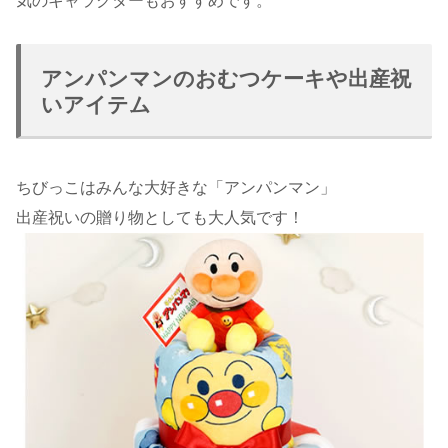
気のキャラクターもおすすめです。
アンパンマンのおむつケーキや出産祝
いアイテム
ちびっこはみんな大好きな「アンパンマン」
出産祝いの贈り物としても大人気です！