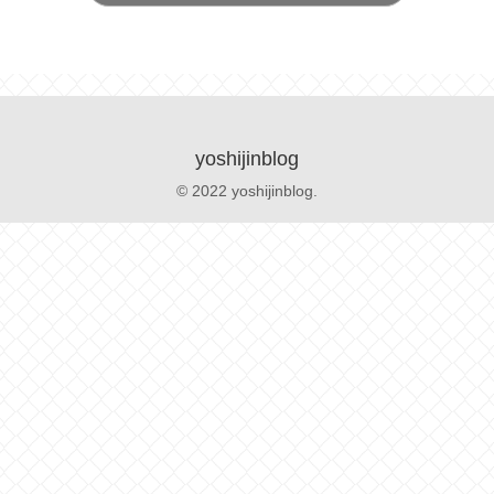
yoshijinblog
© 2022 yoshijinblog.