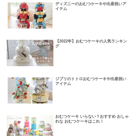
ディズニーのおむつケーキや出産祝いア
イテム
【2022年】おむつケーキの人気ランキン
グ
ジブリのトトロおむつケーキや出産祝い
アイテム
おむつケーキ いらない？おすすめ おしゃ
れな おむつケーキはこれ！