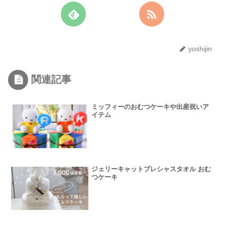
yoshijin
関連記事
ミッフィーのおむつケーキや出産祝いア
イテム
ジェリーキャットプレシャスタオル おむ
つケーキ