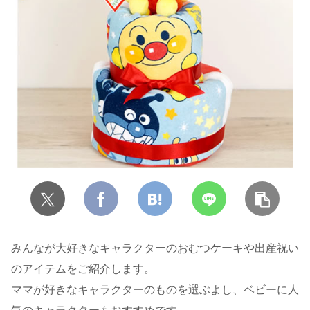
みんなが大好きなキャラクターのおむつケーキや出産祝い
のアイテムをご紹介します。
ママが好きなキャラクターのものを選ぶよし、ベビーに人