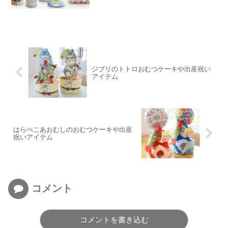
ジブリのトトロおむつケーキや出産祝い
アイテム
はらぺこあおむしのおむつケーキや出産
祝いアイテム
コメント
コメントを書き込む