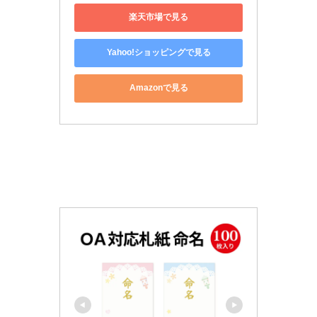
楽天市場で見る
Yahoo!ショッピングで見る
Amazonで見る