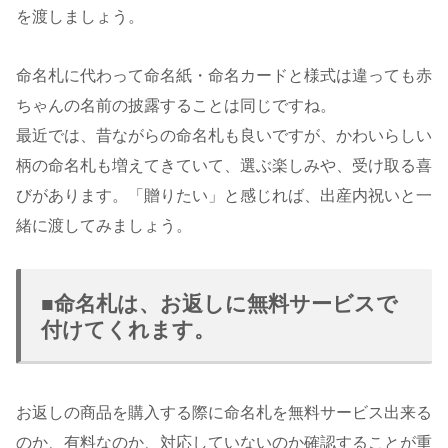
を渡しましょう。
命名札に代わって命名紙・命名カードと様式は違っても赤
ちゃんの名前の披露することは同じですね。
最近では、昔ながらの命名札も良いですが、かわいらしい
柄の命名札も増えてきていて、選ぶ楽しみや、受け取る喜
びがあります。「贈りたい」と感じれば、出産内祝いと一
緒に渡してみましょう。
■命名札は、お返しに無料サービスで
付けてくれます。
お返しの商品を購入する際に命名札を無料サービス出来る
のか、有料なのか、対応していないのか確認することが重