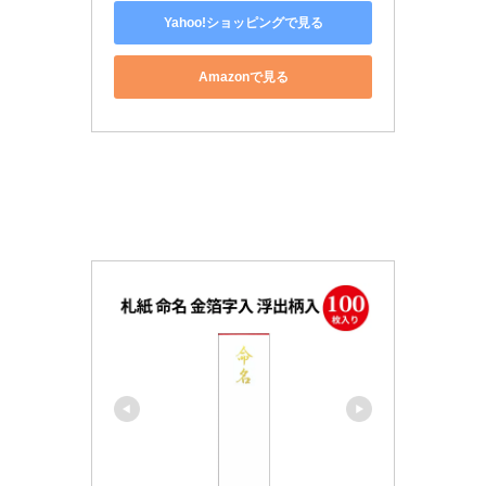
Yahoo!ショッピングで見る
Amazonで見る