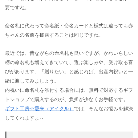
要ですね。
命名札に代わって命名紙・命名カードと様式は違っても赤
ちゃんの名前を披露することは同じですね。
最近では、昔ながらの命名札も良いですが、かわいらしい
柄の命名札も増えてきていて、選ぶ楽しみや、受け取る喜
びがあります。「贈りたい」と感じれば、出産内祝いと一
緒に渡してみましょう。
内祝いに命名札を添付する場合には、無料で対応するギフ
トショップで購入するのが、負担が少なくお手軽です。
ギフト工房☆愛来（アイクル）
では、そんなお悩みを解決
してくれますよ～