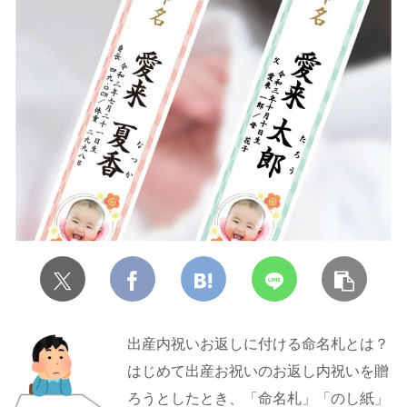
出産内祝いお返しに付ける命名札とは？
はじめて出産お祝いのお返し内祝いを贈
ろうとしたとき、「命名札」「のし紙」