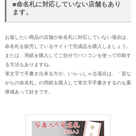
■命名札に対応していない店舗もあり
ます。
お返したい商品の店舗が命名札に対応していない場合は、
命名札を販売しているサイトで完成品を購入しましょう。
または、用紙を購入してご自分でパソコンを使って印刷す
る方法もありますね。
筆文字で手書き出来る方が、いらっしゃる場合は、「昔な
がらの命名札」の用紙を購入して筆文字手書きするのも重
厚感あって好きです。