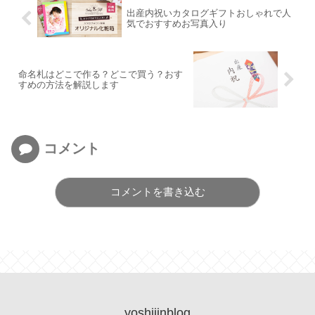
出産内祝いカタログギフトおしゃれで人
気でおすすめお写真入り
命名札はどこで作る？どこで買う？おす
すめの方法を解説します
コメント
コメントを書き込む
yoshijinblog