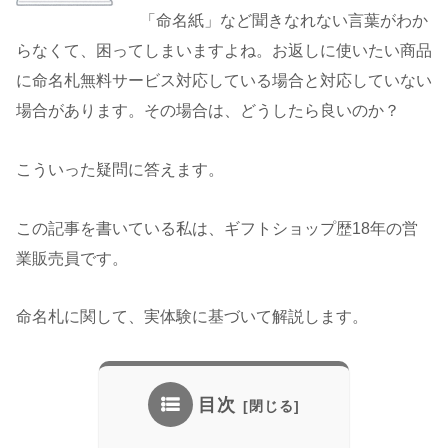
「命名紙」など聞きなれない言葉がわか
らなくて、困ってしまいますよね。お返しに使いたい商品
に命名札無料サービス対応している場合と対応していない
場合があります。その場合は、どうしたら良いのか？
こういった疑問に答えます。
この記事を書いている私は、ギフトショップ歴18年の営
業販売員です。
命名札に関して、実体験に基づいて解説します。
目次