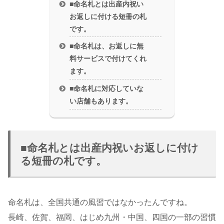
■命名札とは出産内祝い
お返しに付ける短冊の札
です。
■命名札は、お返しに無
料サービスで付けてくれ
ます。
■命名札に対応していな
い店舗もあります。
■命名札とは出産内祝いお返しに付け
る短冊の札です。
命名札は、全国共通の風習ではなかったんですね。
長崎、佐賀、福岡、はじめ九州・中国、四国の一部の習慣