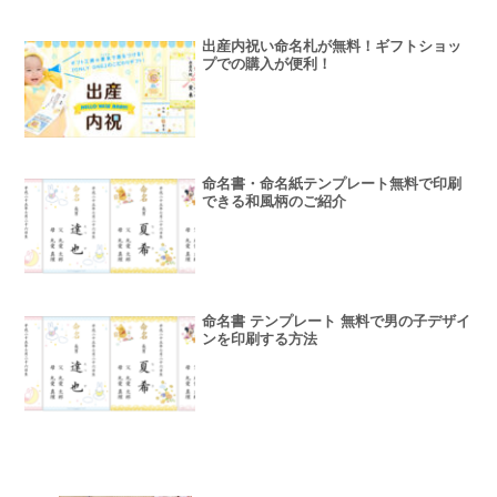
出産内祝い命名札が無料！ギフトショッ
プでの購入が便利！
命名書・命名紙テンプレート無料で印刷
できる和風柄のご紹介
命名書 テンプレート 無料で男の子デザイ
ンを印刷する方法